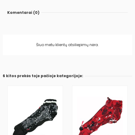
Komentarai (0)
Šiuo metu klientų atsiliepimų nėra.
6 kitos prekės toje pačioje kategorijoje: