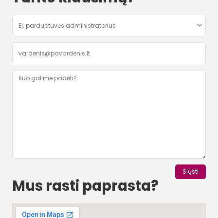
Mus rasti paprasta?