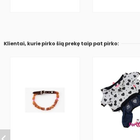
Klientai, kurie pirko šią prekę taip pat pirko: