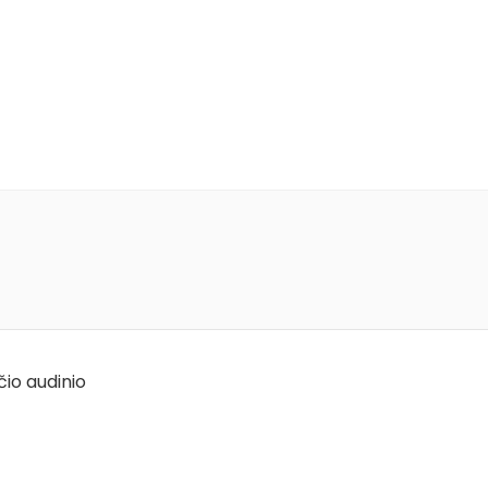
čio audinio