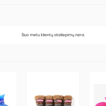
Šiuo metu klientų atsiliepimų nėra.