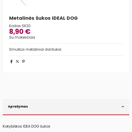
Metalinės šukos IDEAL DOG
Kodas
SK20
8,90 €
Su mokesčiais
Smulkūs metaliniai dantukai
Aprašymas
Kokybiškos IDEA DOG šukos