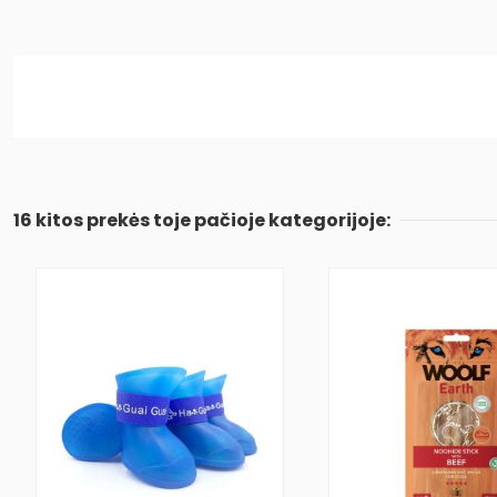
16 kitos prekės toje pačioje kategorijoje: