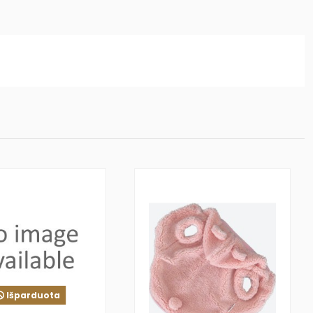
Išparduota