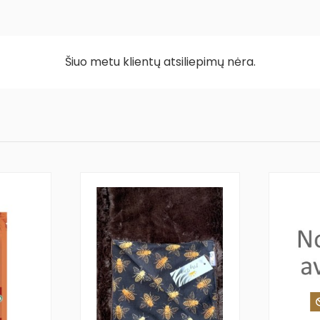
Šiuo metu klientų atsiliepimų nėra.