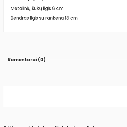
Metalinių šukų ilgis 8 cm
Bendras ilgis su rankena 18 cm
Komentarai (0)