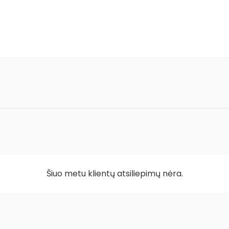
Šiuo metu klientų atsiliepimų nėra.