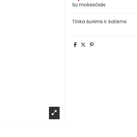
Su mokesčiais
Tinka šunims ir katėms